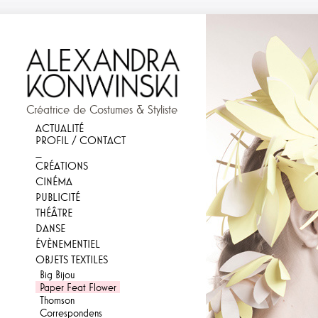
Créatrice de Costumes & Styliste
ACTUALITÉ
PROFIL / CONTACT
_
CRÉATIONS
CINÉMA
PUBLICITÉ
THÉÂTRE
DANSE
ÉVÈNEMENTIEL
OBJETS TEXTILES
Big Bijou
Paper Feat Flower
Thomson
Correspondens