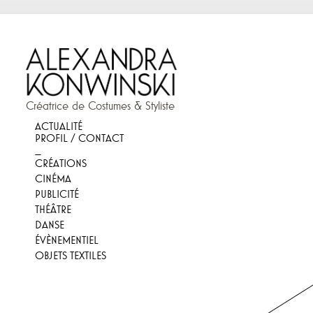
Créatrice de Costumes & Styliste
ACTUALITÉ
PROFIL / CONTACT
_
CRÉATIONS
CINÉMA
PUBLICITÉ
THÉÂTRE
DANSE
ÉVÈNEMENTIEL
OBJETS TEXTILES