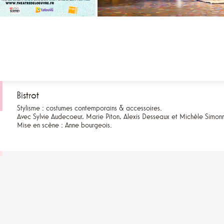
Bistrot
Stylisme : costumes contemporains & accessoires.
Avec Sylvie Audecoeur, Marie Piton, Alexis Desseaux et Michèle Simonn
Mise en scène : Anne bourgeois.