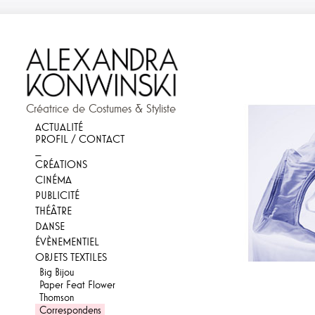
Créatrice de Costumes & Styliste
ACTUALITÉ
PROFIL / CONTACT
_
CRÉATIONS
CINÉMA
PUBLICITÉ
THÉÂTRE
DANSE
ÉVÈNEMENTIEL
OBJETS TEXTILES
Big Bijou
Paper Feat Flower
Thomson
Correspondens